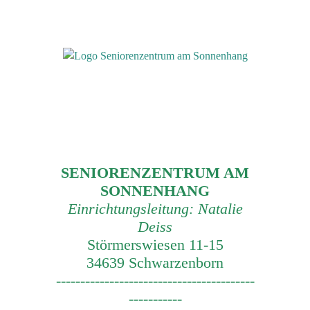
SENIORENZENTRUM AM
SONNENHANG
Einrichtungsleitung: Natalie
Deiss
Störmerswiesen 11-15
34639 Schwarzenborn
-----------------------------------------
-----------