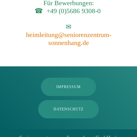
Für Bewerbungen:
☎ +49 (0)5686 9308-0
✉
heimleitung@seniorenzentrum-
sonnenhang.de
IMPRESSUM
DATENSCHUTZ