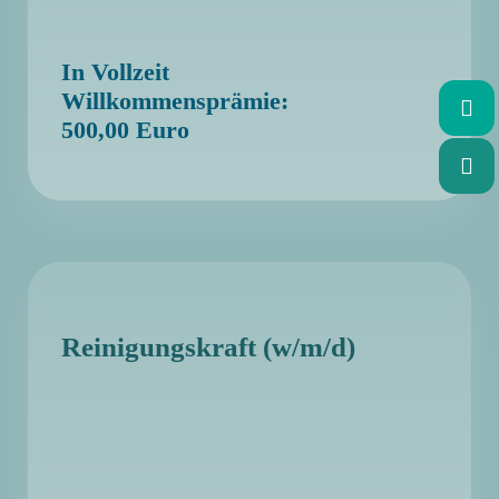
In Vollzeit
Willkommensprämie:
500,00 Euro
Reinigungskraft (w/m/d)