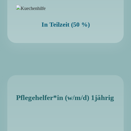
In Teilzeit (50 %)
Pflegehelfer*in (w/m/d) 1jährig