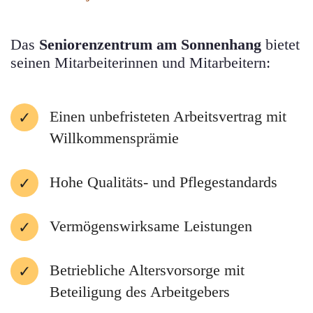
Das
Seniorenzentrum am Sonnenhang
bietet
seinen Mitarbeiterinnen und Mitarbeitern:
Einen unbefristeten Arbeitsvertrag mit
Willkommensprämie
Hohe Qualitäts- und Pflegestandards
Vermögenswirksame Leistungen
Betriebliche Altersvorsorge mit
Beteiligung des Arbeitgebers