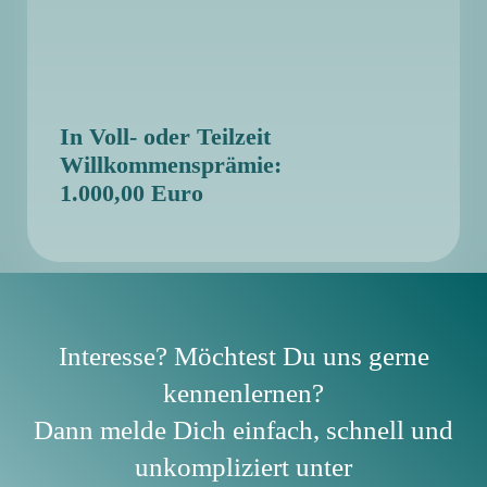
In Voll- oder Teilzeit
Willkommensprämie:
1.000,00 Euro
Interesse? Möchtest Du uns gerne
kennenlernen?
Dann melde Dich einfach, schnell und
unkompliziert unter