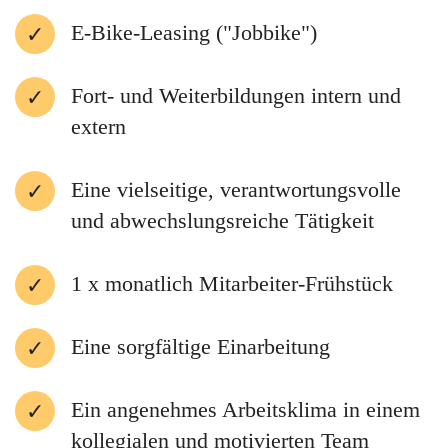
E-Bike-Leasing ("Jobbike")
Fort- und Weiterbildungen intern und
extern
Eine vielseitige, verantwortungsvolle
und abwechslungsreiche Tätigkeit
1 x monatlich Mitarbeiter-Frühstück
Eine sorgfältige Einarbeitung
Ein angenehmes Arbeitsklima in einem
kollegialen und motivierten Team