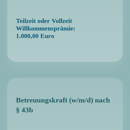
Teilzeit oder Vollzeit
Willkommensprämie:
1.000,00 Euro
Betreuungskraft (w/m/d) nach
§ 43b