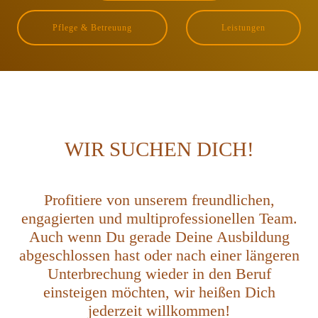
Pflege & Betreuung
Leistungen
WIR SUCHEN DICH!
Profitiere von unserem freundlichen,
engagierten und multiprofessionellen Team.
Auch wenn Du gerade Deine Ausbildung
abgeschlossen hast oder nach einer längeren
Unterbrechung wieder in den Beruf
einsteigen möchten, wir heißen Dich
jederzeit willkommen!